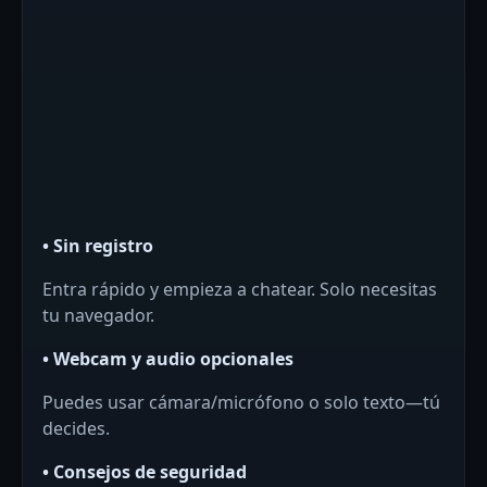
• Sin registro
Entra rápido y empieza a chatear. Solo necesitas
tu navegador.
• Webcam y audio opcionales
Puedes usar cámara/micrófono o solo texto—tú
decides.
• Consejos de seguridad