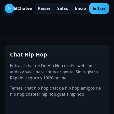
✨
ElChatea
Países
Salas
Inicio
Entrar
Chat Hip Hop
Entra al chat de De Hip Hop gratis: webcam,
audio y salas para conocer gente. Sin registro.
Rápido, seguro y 100% online.
Temas: chat hip hop,chat de hip hop,amigos de
hip hop,chatear hip hop,gratis hip hop