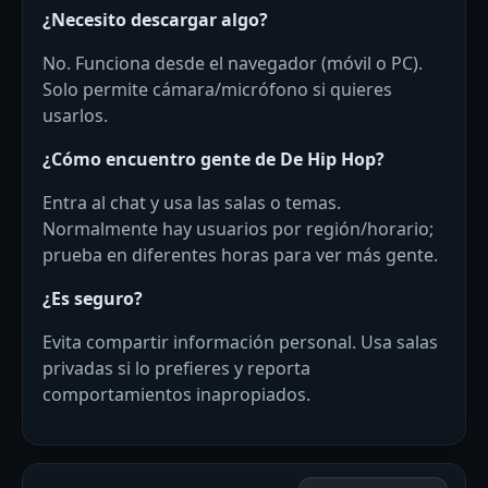
¿Necesito descargar algo?
No. Funciona desde el navegador (móvil o PC).
Solo permite cámara/micrófono si quieres
usarlos.
¿Cómo encuentro gente de De Hip Hop?
Entra al chat y usa las salas o temas.
Normalmente hay usuarios por región/horario;
prueba en diferentes horas para ver más gente.
¿Es seguro?
Evita compartir información personal. Usa salas
privadas si lo prefieres y reporta
comportamientos inapropiados.