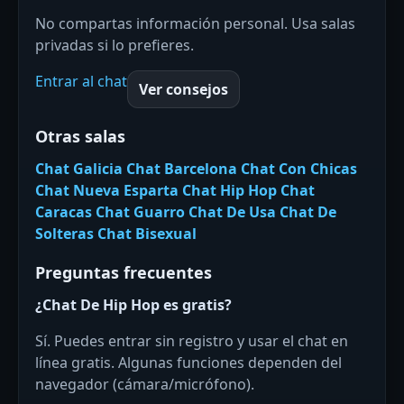
No compartas información personal. Usa salas
privadas si lo prefieres.
Entrar al chat
Ver consejos
Otras salas
Chat Galicia
Chat Barcelona
Chat Con Chicas
Chat Nueva Esparta
Chat Hip Hop
Chat
Caracas
Chat Guarro
Chat De Usa
Chat De
Solteras
Chat Bisexual
Preguntas frecuentes
¿Chat De Hip Hop es gratis?
Sí. Puedes entrar sin registro y usar el chat en
línea gratis. Algunas funciones dependen del
navegador (cámara/micrófono).