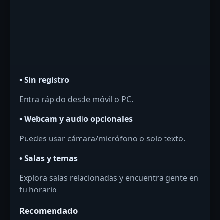
• Sin registro
Entra rápido desde móvil o PC.
• Webcam y audio opcionales
Puedes usar cámara/micrófono o solo texto.
• Salas y temas
Explora salas relacionadas y encuentra gente en
tu horario.
Recomendado