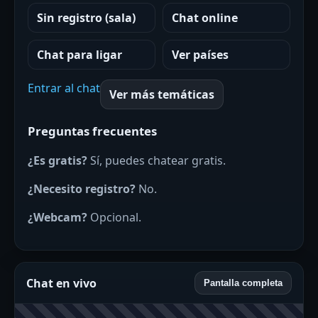
Sin registro (sala)
Chat online
Chat para ligar
Ver países
Entrar al chat
Ver más temáticas
Preguntas frecuentes
¿Es gratis?
Sí, puedes chatear gratis.
¿Necesito registro?
No.
¿Webcam?
Opcional.
Chat en vivo
Pantalla completa