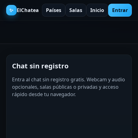
✨
ElChatea
Países
Salas
Inicio
Entrar
Chat sin registro
Entra al chat sin registro gratis. Webcam y audio
opcionales, salas públicas o privadas y acceso
rápido desde tu navegador.